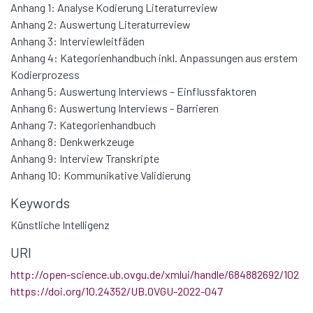
Anhang 1: Analyse Kodierung Literaturreview
Anhang 2: Auswertung Literaturreview
Anhang 3: Interviewleitfäden
Anhang 4: Kategorienhandbuch inkl. Anpassungen aus erstem
Kodierprozess
Anhang 5: Auswertung Interviews – Einflussfaktoren
Anhang 6: Auswertung Interviews - Barrieren
Anhang 7: Kategorienhandbuch
Anhang 8: Denkwerkzeuge
Anhang 9: Interview Transkripte
Anhang 10: Kommunikative Validierung
Keywords
Künstliche Intelligenz
URI
http://open-science.ub.ovgu.de/xmlui/handle/684882692/102
https://doi.org/10.24352/UB.OVGU-2022-047